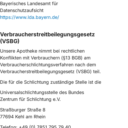
Bayerisches Landesamt für
Datenschutzaufsicht
https://www.lda.bayern.de/
Verbraucherstreitbeilegungsgesetz
(VSBG)
Unsere Apotheke nimmt bei rechtlichen
Konflikten mit Verbrauchern (§13 BGB) am
Verbraucherschlichtungsverfahren nach dem
Verbraucherstreitbeilegungsgesetz (VSBG) teil.
Die für die Schlichtung zuständige Stelle ist die
Universalschlichtungsstelle des Bundes
Zentrum für Schlichtung e.V.
Straßburger Straße 8
77694 Kehl am Rhein
Telefon: +49 (0) 7851 795 79 40