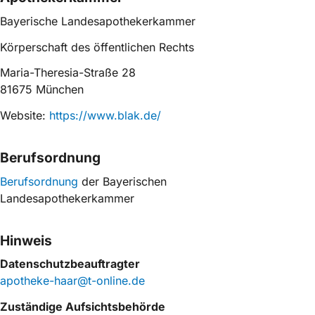
Bayerische Landesapothekerkammer
Körperschaft des öffentlichen Rechts
Maria-Theresia-Straße 28
81675 München
Website:
https://www.blak.de/
Berufsordnung
Berufsordnung
der Bayerischen
Landesapothekerkammer
Hinweis
Datenschutzbeauftragter
apotheke-haar@t-online.de
Zuständige Aufsichtsbehörde