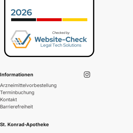
Informationen
Arzneimittelvorbestellung
Terminbuchung
Kontakt
Barrierefreiheit
St. Konrad-Apotheke