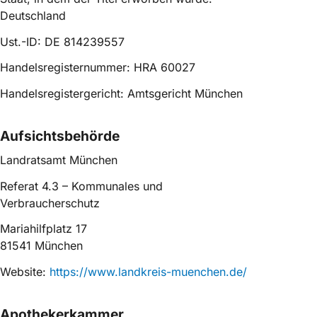
Deutschland
Ust.-ID: DE 814239557
Handelsregisternummer: HRA 60027
Handelsregistergericht: Amtsgericht München
Aufsichtsbehörde
Landratsamt München
Referat 4.3 – Kommunales und
Verbraucherschutz
Mariahilfplatz 17
81541 München
Website:
https://www.landkreis-muenchen.de/
Apothekerkammer