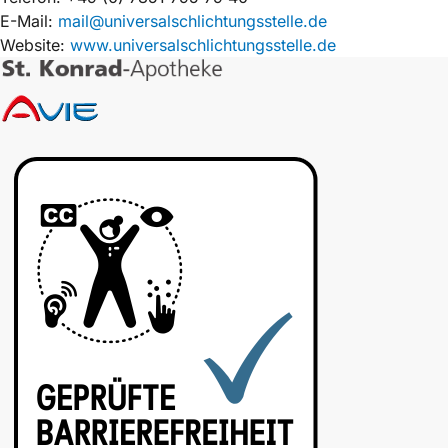
E-Mail:
mail@universalschlichtungsstelle.de
Website:
www.universalschlichtungsstelle.de